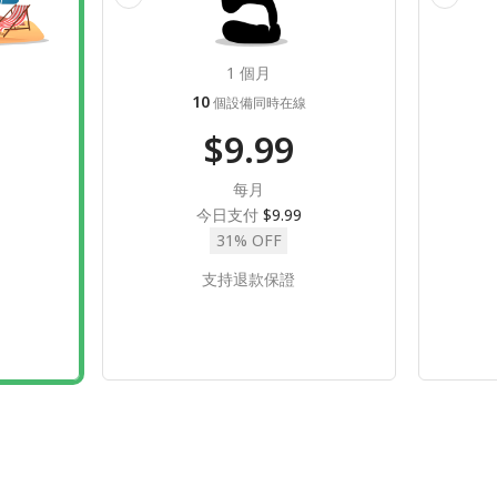
1 個月
10
個設備同時在線
$9.99
每月
今日支付
$9.99
31% OFF
支持退款保證