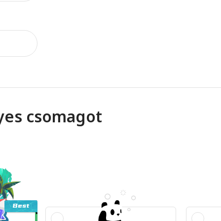
yes csomagot