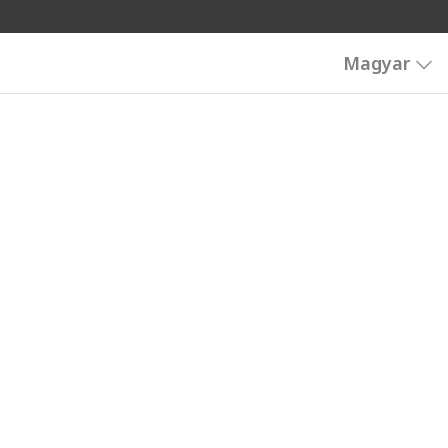
Magyar