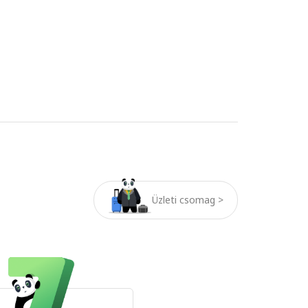
Üzleti csomag >