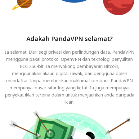
Adakah PandaVPN selamat?
Ia selamat. Dari segi privasi dan perlindungan data, PandaVPN
mengguna pakai protokol OpenVPN dan teknologi penyulitan
ECC 256-bit. Ia menyokong pembayaran Bitcoin,
menggunakan akaun digital rawak, dan pengguna boleh
mendaftar tanpa memberikan maklumat peribadi. PandaVPN
mempunyai dasar sifar log yang ketat. Ia juga mempunyai
penyekat iklan terbina dalam untuk menjauhkan anda daripada
iklan.