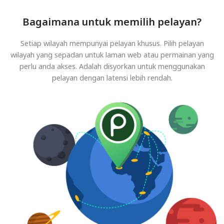
Bagaimana untuk memilih pelayan?
Setiap wilayah mempunyai pelayan khusus. Pilih pelayan
wilayah yang sepadan untuk laman web atau permainan yang
perlu anda akses. Adalah disyorkan untuk menggunakan
pelayan dengan latensi lebih rendah.