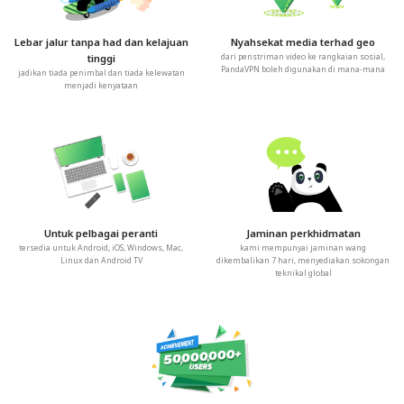
Lebar jalur tanpa had dan kelajuan
Nyahsekat media terhad geo
tinggi
dari penstriman video ke rangkaian sosial,
PandaVPN boleh digunakan di mana-mana
jadikan tiada penimbal dan tiada kelewatan
menjadi kenyataan
Untuk pelbagai peranti
Jaminan perkhidmatan
tersedia untuk Android, iOS, Windows, Mac,
kami mempunyai jaminan wang
Linux dan Android TV
dikembalikan 7 hari, menyediakan sokongan
teknikal global