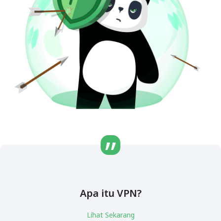
Apa itu VPN?
Lihat Sekarang