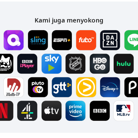
Kami juga menyokong