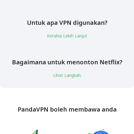
Untuk apa VPN digunakan?
Ketahui Lebih Lanjut
Bagaimana untuk menonton Netflix?
Lihat Langkah
PandaVPN boleh membawa anda