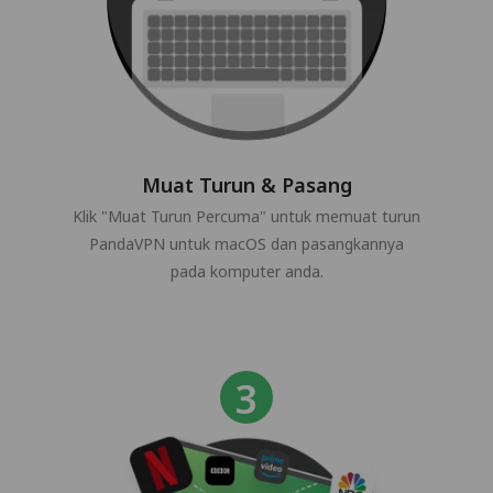
Muat Turun & Pasang
Klik "Muat Turun Percuma" untuk memuat turun
PandaVPN untuk macOS dan pasangkannya
pada komputer anda.