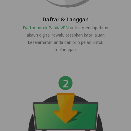
Daftar & Langgan
Daftar untuk PandaVPN
untuk mendapatkan
akaun digital rawak, tetapkan kata laluan
keselamatan anda dan pilih pelan untuk
melanggan.