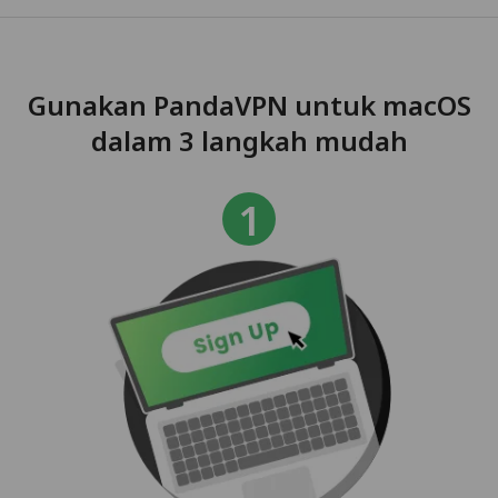
Gunakan PandaVPN untuk macOS
dalam 3 langkah mudah