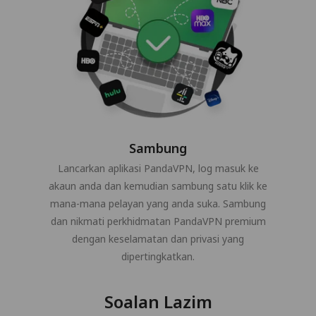
Sambung
Lancarkan aplikasi PandaVPN, log masuk ke
akaun anda dan kemudian sambung satu klik ke
mana-mana pelayan yang anda suka. Sambung
dan nikmati perkhidmatan PandaVPN premium
dengan keselamatan dan privasi yang
dipertingkatkan.
Soalan Lazim