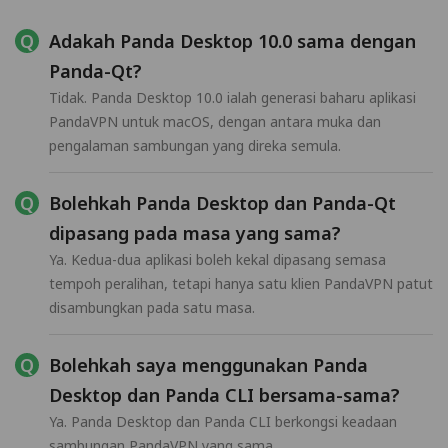
Adakah Panda Desktop 10.0 sama dengan
Panda-Qt?
Tidak. Panda Desktop 10.0 ialah generasi baharu aplikasi
PandaVPN untuk macOS, dengan antara muka dan
pengalaman sambungan yang direka semula.
Bolehkah Panda Desktop dan Panda-Qt
dipasang pada masa yang sama?
Ya. Kedua-dua aplikasi boleh kekal dipasang semasa
tempoh peralihan, tetapi hanya satu klien PandaVPN patut
disambungkan pada satu masa.
Bolehkah saya menggunakan Panda
Desktop dan Panda CLI bersama-sama?
Ya. Panda Desktop dan Panda CLI berkongsi keadaan
sambungan PandaVPN yang sama.