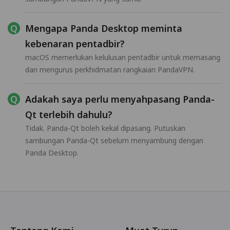
Mengapa Panda Desktop meminta
kebenaran pentadbir?
macOS memerlukan kelulusan pentadbir untuk memasang
dan mengurus perkhidmatan rangkaian PandaVPN.
Adakah saya perlu menyahpasang Panda-
Qt terlebih dahulu?
Tidak. Panda-Qt boleh kekal dipasang. Putuskan
sambungan Panda-Qt sebelum menyambung dengan
Panda Desktop.