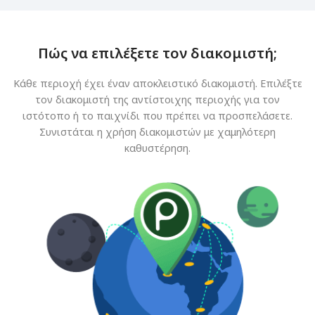
Πώς να επιλέξετε τον διακομιστή;
Κάθε περιοχή έχει έναν αποκλειστικό διακομιστή. Επιλέξτε
τον διακομιστή της αντίστοιχης περιοχής για τον
ιστότοπο ή το παιχνίδι που πρέπει να προσπελάσετε.
Συνιστάται η χρήση διακομιστών με χαμηλότερη
καθυστέρηση.