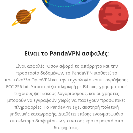
Είναι το PandaVPN ασφαλές;
Είναι ασφαλές. Όσον αφορά το απόρρητο και την
προστασία δεδομένων, το PandaVPN υιοθετεί το
πρωτόκολλο OpenVPN και την τεχνολογία κρυπτογράφησης
ECC 256-bit. Υποστηρίζει πληρωμή με Bitcoin, χρησιμοποιεί
τυχαίους ψηφιακούς λογαριασμούς, και οι χρήστες
μπορούν να εγγραφούν χωρίς να παρέχουν προσωπικές
πληροφορίες. Το PandaVPN έχει αυστηρή πολιτική
μηδενικής καταγραφής. Διαθέτει επίσης ενσωματωμένο
αποκλεισμό διαφημίσεων για να σας κρατά μακριά από
διαφημίσεις.