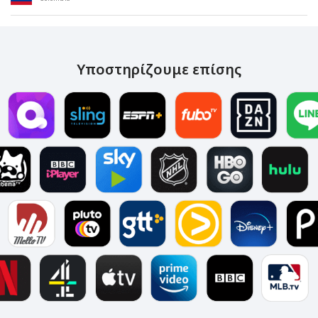
Υποστηρίζουμε επίσης