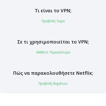
Τι είναι το VPN;
Προβολή Τώρα
Σε τι χρησιμοποιείται το VPN;
Μάθετε Περισσότερα
Πώς να παρακολουθήσετε Netflix;
Προβολή Βημάτων