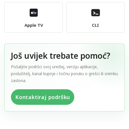
Apple TV
CLI
Još uvijek trebate pomoć?
Pošaljite podršci svoj uređaj, verziju aplikacije,
poslužitelj, kanal kupnje i točnu poruku o grešci ili snimku
zaslona.
Kontaktiraj podršku