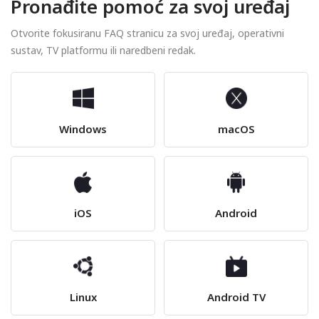
Pronađite pomoć za svoj uređaj
Otvorite fokusiranu FAQ stranicu za svoj uređaj, operativni
sustav, TV platformu ili naredbeni redak.
Windows
macOS
iOS
Android
Linux
Android TV