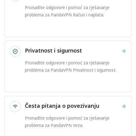
Pronađite odgovore i pomoć za rješavanje
problema za PandaVPN Račun i naplata.
Privatnost i sigurnost
→
Pronađite odgovore i pomoć za rješavanje
problema za PandaVPN Privatnost i sigurnost.
Česta pitanja o povezivanju
→
Pronađite odgovore i pomoć za rješavanje
problema za PandaVPN Veza.