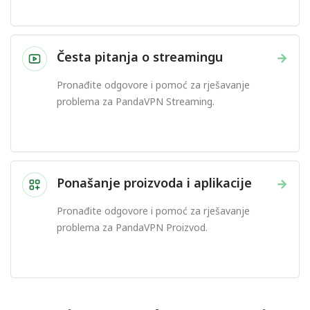
Česta pitanja o streamingu
→
Pronađite odgovore i pomoć za rješavanje
problema za PandaVPN Streaming.
Ponašanje proizvoda i aplikacije
→
Pronađite odgovore i pomoć za rješavanje
problema za PandaVPN Proizvod.