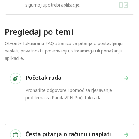
03
sigurnoj upotrebi aplikacije.
Pregledaj po temi
Otvorite fokusiranu FAQ stranicu za pitanja o postavljanju,
naplati, privatnosti, povezivanju, streaming-u ili ponašanju
aplikacije.
Početak rada
→
Pronađite odgovore i pomoć za rješavanje
problema za PandaVPN Početak rada.
Česta pitanja o računu i naplati
→