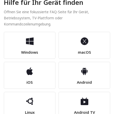
Hilfe für Ihr Gerät finden
Öffnen Sie eine fokussierte FAQ-Seite für Ihr Gerät,
Betriebssystem, TV-Plattform oder
Kommandozeilenumgebung.
Windows
macOS
iOS
Android
Linux
Android TV