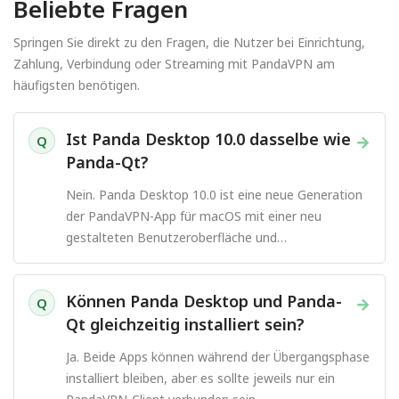
Beliebte Fragen
Springen Sie direkt zu den Fragen, die Nutzer bei Einrichtung,
Zahlung, Verbindung oder Streaming mit PandaVPN am
häufigsten benötigen.
Ist Panda Desktop 10.0 dasselbe wie
→
Q
Panda-Qt?
Nein. Panda Desktop 10.0 ist eine neue Generation
der PandaVPN-App für macOS mit einer neu
gestalteten Benutzeroberfläche und
Verbindungserfahrung.
Können Panda Desktop und Panda-
→
Q
Qt gleichzeitig installiert sein?
Ja. Beide Apps können während der Übergangsphase
installiert bleiben, aber es sollte jeweils nur ein