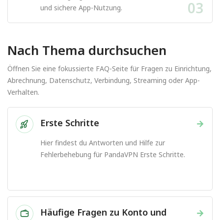
03
und sichere App-Nutzung.
Nach Thema durchsuchen
Öffnen Sie eine fokussierte FAQ-Seite für Fragen zu Einrichtung,
Abrechnung, Datenschutz, Verbindung, Streaming oder App-
Verhalten.
Erste Schritte
→
Hier findest du Antworten und Hilfe zur
Fehlerbehebung für PandaVPN Erste Schritte.
Häufige Fragen zu Konto und
→