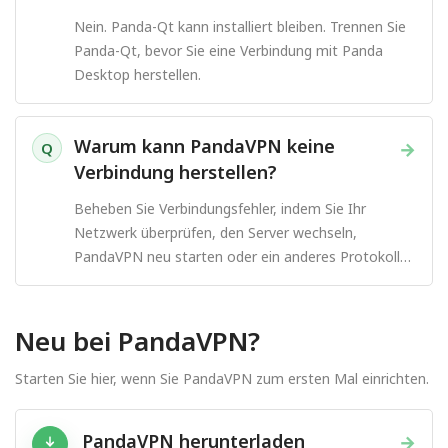
Nein. Panda-Qt kann installiert bleiben. Trennen Sie
Panda-Qt, bevor Sie eine Verbindung mit Panda
Desktop herstellen.
Warum kann PandaVPN keine
→
Q
Verbindung herstellen?
Beheben Sie Verbindungsfehler, indem Sie Ihr
Netzwerk überprüfen, den Server wechseln,
PandaVPN neu starten oder ein anderes Protokoll
ausprobieren.
Neu bei PandaVPN?
Starten Sie hier, wenn Sie PandaVPN zum ersten Mal einrichten.
PandaVPN herunterladen
→