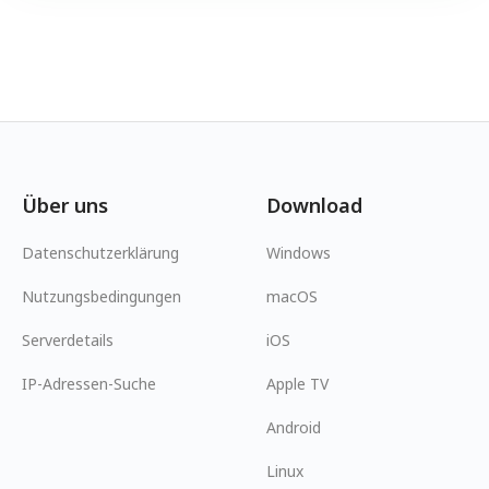
Über uns
Download
Datenschutzerklärung
Windows
Nutzungsbedingungen
macOS
Serverdetails
iOS
IP-Adressen-Suche
Apple TV
Android
Linux