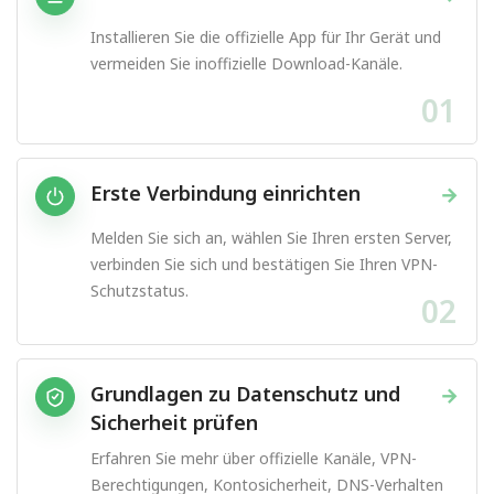
Installieren Sie die offizielle App für Ihr Gerät und
vermeiden Sie inoffizielle Download-Kanäle.
01
Erste Verbindung einrichten
→
Melden Sie sich an, wählen Sie Ihren ersten Server,
verbinden Sie sich und bestätigen Sie Ihren VPN-
Schutzstatus.
02
Grundlagen zu Datenschutz und
→
Sicherheit prüfen
Erfahren Sie mehr über offizielle Kanäle, VPN-
Berechtigungen, Kontosicherheit, DNS-Verhalten