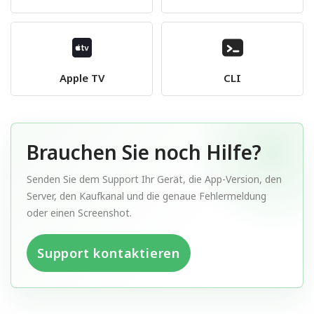
Apple TV
CLI
Brauchen Sie noch Hilfe?
Senden Sie dem Support Ihr Gerät, die App-Version, den
Server, den Kaufkanal und die genaue Fehlermeldung
oder einen Screenshot.
Support kontaktieren