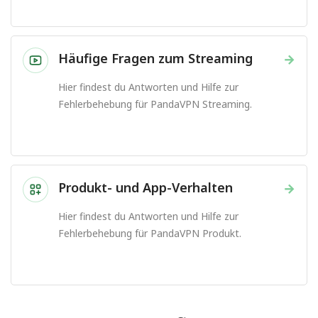
Häufige Fragen zum Streaming
→
Hier findest du Antworten und Hilfe zur
Fehlerbehebung für PandaVPN Streaming.
Produkt- und App-Verhalten
→
Hier findest du Antworten und Hilfe zur
Fehlerbehebung für PandaVPN Produkt.