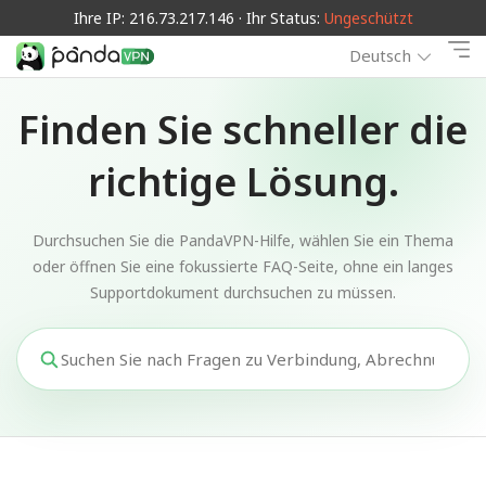
Ihre IP: 216.73.217.146 · Ihr Status:
Ungeschützt
Deutsch
Finden Sie schneller die
richtige Lösung.
Durchsuchen Sie die PandaVPN-Hilfe, wählen Sie ein Thema
oder öffnen Sie eine fokussierte FAQ-Seite, ohne ein langes
Supportdokument durchsuchen zu müssen.