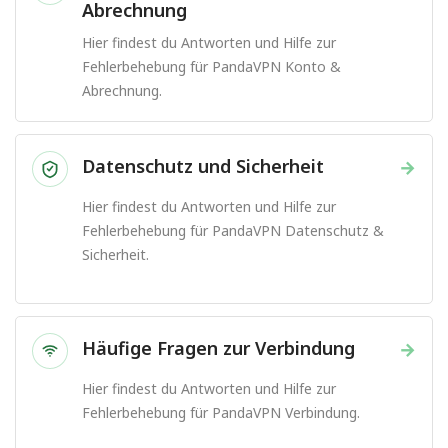
Abrechnung
Hier findest du Antworten und Hilfe zur
Fehlerbehebung für PandaVPN Konto &
Abrechnung.
Datenschutz und Sicherheit
→
Hier findest du Antworten und Hilfe zur
Fehlerbehebung für PandaVPN Datenschutz &
Sicherheit.
Häufige Fragen zur Verbindung
→
Hier findest du Antworten und Hilfe zur
Fehlerbehebung für PandaVPN Verbindung.