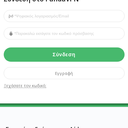
Σύνδεση
Εγγραφή
Ξεχάσατε τον κωδικό;