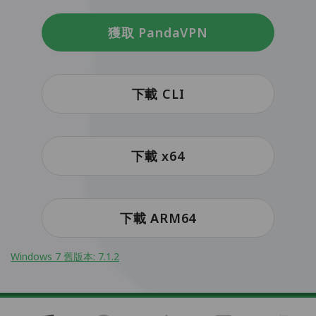
獲取 PandaVPN
下載 CLI
下載 x64
下載 ARM64
Windows 7 舊版本: 7.1.2