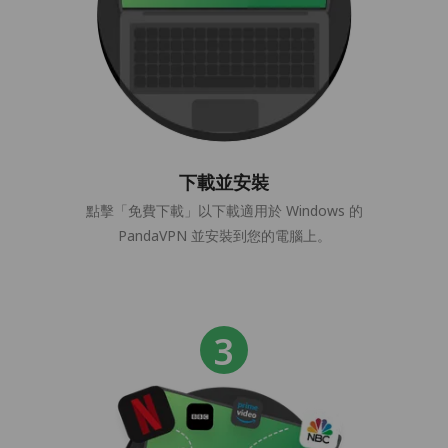
下載並安裝
點擊「免費下載」以下載適用於 Windows 的
PandaVPN 並安裝到您的電腦上。