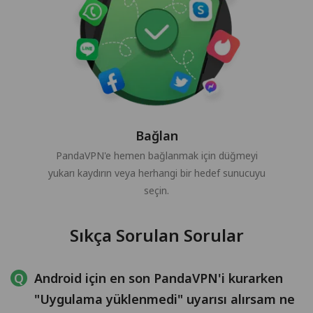
Bağlan
PandaVPN'e hemen bağlanmak için düğmeyi
yukarı kaydırın veya herhangi bir hedef sunucuyu
seçin.
Sıkça Sorulan Sorular
Android için en son PandaVPN'i kurarken
"Uygulama yüklenmedi" uyarısı alırsam ne