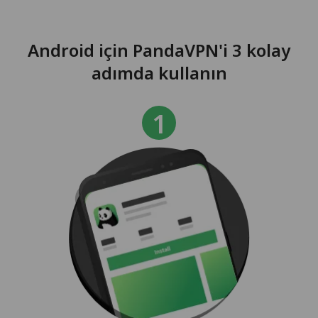
Android için PandaVPN'i 3 kolay
adımda kullanın