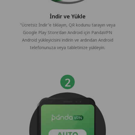
İndir ve Yükle
"Ücretsiz İndir"e tıklayın, QR kodunu tarayın veya
Google Play Store'dan Android için PandaVPN
Android yükleyicisini indirin ve ardından Android
telefonunuza veya tabletinize yükleyin.