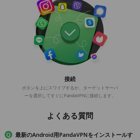
接続
ボタンを上にスワイプするか、ターゲットサーバ
ーを選択してすぐにPandaVPNに接続します。
よくある質問
最新のAndroid用PandaVPNをインストールす