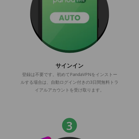
サインイン
登録は不要です。初めてPandaVPNをインストー
ルする場合は、自動ログイン付きの3日間無料トラ
イアルアカウントを受け取ります。