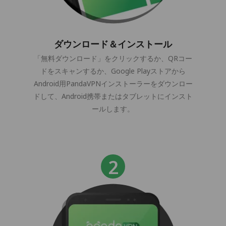
ダウンロード＆インストール
「無料ダウンロード」をクリックするか、QRコー
ドをスキャンするか、Google Playストアから
Android用PandaVPNインストーラーをダウンロー
ドして、Android携帯またはタブレットにインスト
ールします。