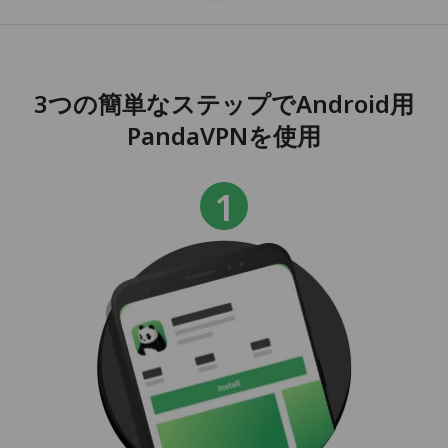
3つの簡単なステップでAndroid用
PandaVPNを使用