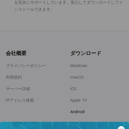
を完全にサポートしています。安心してダウンロードしてイ
ンストールできます。
会社概要
ダウンロード
プライバシーポリシー
Windows
利用規約
macOS
サーバー詳細
iOS
IPアドレス検索
Apple TV
Android
Linux