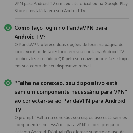
VPN para Android TV em seu site oficial ou na Google Play
Store e instalá-la em sua Android TV.
Como faço login no PandaVPN para
Android TV?
O PandaVPN oferece duas opções de login na página de
login. Você pode fazer login em sua conta na Android TV
ou digitalizar o código QR pelo seu navegador e fazer login
em sua conta do seu dispositivo móvel.
"Falha na conexão, seu dispositivo está
sem um componente necessário para VPN"
ao conectar-se ao PandaVPN para Android
TV
O prompt "Falha na conexão, seu dispositivo está sem os
componentes necessários para VPN" ocorre porque o
sistema Android TV atual não oferece suporte ao uso de