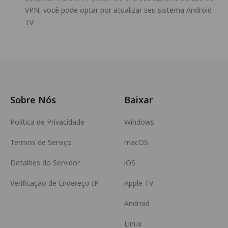
VPN, você pode optar por atualizar seu sistema Android
TV.
Sobre Nós
Baixar
Política de Privacidade
Windows
Termos de Serviço
macOS
Detalhes do Servidor
iOS
Verificação de Endereço IP
Apple TV
Android
Linux