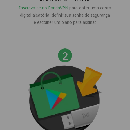
Inscreva-se no PandaVPN
para obter uma conta
digital aleatória, definir sua senha de segurança
e escolher um plano para assinar.