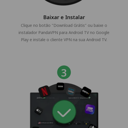
Baixar e Instalar
Clique no botão "Download Grátis" ou baixe o
instalador PandaVPN para Android TV no Google
Play e instale o cliente VPN na sua Android TV.