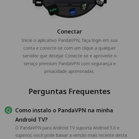
Conectar
Inicie o aplicativo PandaVPN, faça login em sua
conta e conecte-se com um clique a qualquer
servidor que desejar. Conecte-se e aproveite o
serviço premium PandaVPN com segurança e
privacidade aprimoradas.
Perguntas Frequentes
Como instalo o PandaVPN na minha
Android TV?
O PandaVPN para Android TV suporta Android 5.0 e
superior, você pode baixar a versão mais recente desta