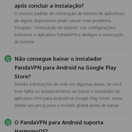
após concluir a instalação?
O recurso padrão de otimização de bateria de aplicativos
de alguns dispositivos pode causar esse problema.
Pesquise "Otimização de bateria" nas configurações,
selecione o aplicativo PandaVPN e desligue a otimização
de bateria.
Não consegue baixar o instalador
PandaVPN para Android na Google Play
Store?
Devido a limitações de rede em algumas áreas. Se você
tiver falha ou download lento ao baixar o instalador do
aplicativo VPN para Android na Google Play Store, tente
definir seu proxy para o modelo global antes de baixar.
O PandaVPN para Android suporta
HarmonyOS?