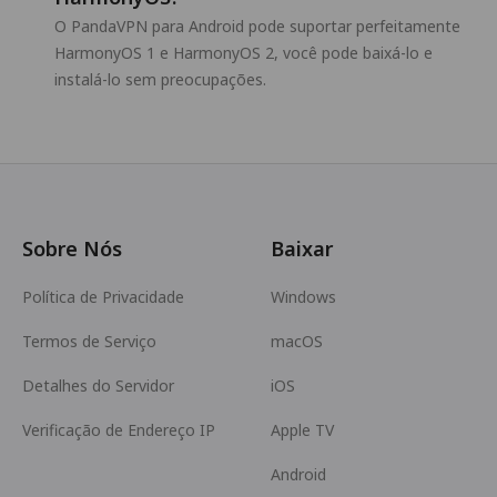
O PandaVPN para Android pode suportar perfeitamente
HarmonyOS 1 e HarmonyOS 2, você pode baixá-lo e
instalá-lo sem preocupações.
Sobre Nós
Baixar
Política de Privacidade
Windows
Termos de Serviço
macOS
Detalhes do Servidor
iOS
Verificação de Endereço IP
Apple TV
Android