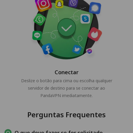
Conectar
Deslize o botão para cima ou escolha qualquer
servidor de destino para se conectar ao
PandaVPN imediatamente.
Perguntas Frequentes
O que devo fazer se for solicitado