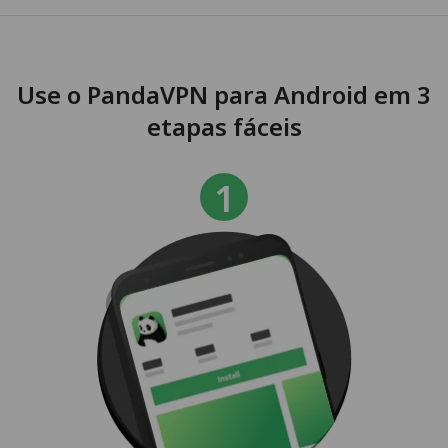
Use o PandaVPN para Android em 3
etapas fáceis