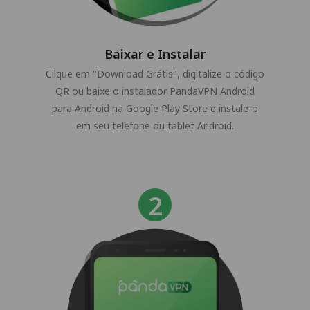
Baixar e Instalar
Clique em "Download Grátis", digitalize o código
QR ou baixe o instalador PandaVPN Android
para Android na Google Play Store e instale-o
em seu telefone ou tablet Android.