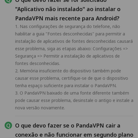
"Aplicativo não instalado" ao instalar o
PandaVPN mais recente para Android?
1. Nas configurações de segurança do telefone, não
habilitar a guia "Fontes desconhecidas" para permitir a
instalação de aplicativos de fontes desconhecidas causará
esse problema, siga as etapas abaixo: Configurações =>
Segurança => Permitir a instalação de aplicativos de
fontes desconhecidas.
2. Memória insuficiente do dispositivo também pode
causar esse problema, certifique-se de que o dispositivo
tenha espaço suficiente para instalar o PandaVPN.
3. O PandaVPN baixado de uma fonte diferente também
pode causar esse problema, desinstale o antigo e instale a
nova versão novamente.
O que devo fazer se o PandaVPN cair a
conexão e não funcionar em segundo plano