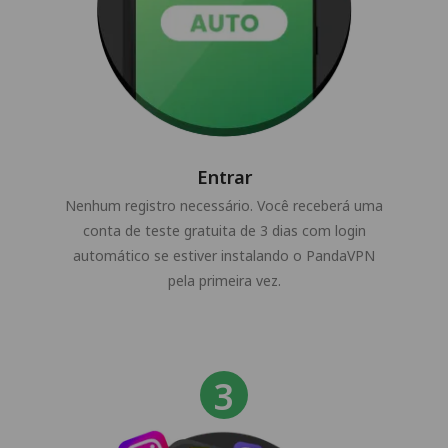
Entrar
Nenhum registro necessário. Você receberá uma
conta de teste gratuita de 3 dias com login
automático se estiver instalando o PandaVPN
pela primeira vez.