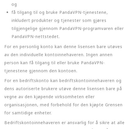
og
få tilgang til og bruke PandaVPN-tjenestene,
inkludert produkter og tjenester som gjøres
tilgjengelige gjennom PandaVPN-programvaren eller
PandaVPN-nettstedet.
For en personlig konto kan denne lisensen bare utøves
av den individuelle kontoinnehaveren. Ingen annen
person kan få tilgang til eller bruke PandaVPN-
tjenestene gjennom den kontoen.
For en bedriftskonto kan bedriftskontoinnehaveren og
dens autoriserte brukere utøve denne lisensen bare på
vegne av den kjøpende virksomheten eller
organisasjonen, med forbehold for den kjøpte Grensen
for samtidige enheter.
Bedriftskontoinnehaveren er ansvarlig for å sikre at alle