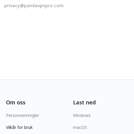
privacy@pandavpnpro.com
Om oss
Last ned
Personvernregler
Windows
Vilkår for bruk
macOS