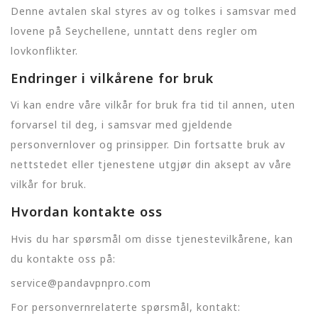
Denne avtalen skal styres av og tolkes i samsvar med
lovene på Seychellene, unntatt dens regler om
lovkonflikter.
Endringer i vilkårene for bruk
Vi kan endre våre vilkår for bruk fra tid til annen, uten
forvarsel til deg, i samsvar med gjeldende
personvernlover og prinsipper. Din fortsatte bruk av
nettstedet eller tjenestene utgjør din aksept av våre
vilkår for bruk.
Hvordan kontakte oss
Hvis du har spørsmål om disse tjenestevilkårene, kan
du kontakte oss på:
service@pandavpnpro.com
For personvernrelaterte spørsmål, kontakt: