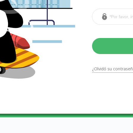
¿Olvidó su contraseñ