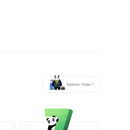
Бизнес план >