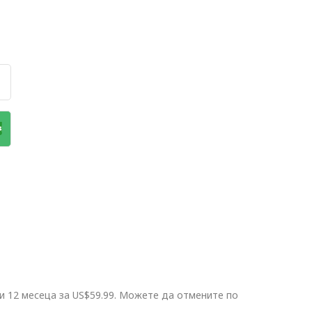
и 12 месеца за US$59.99. Можете да отмените по